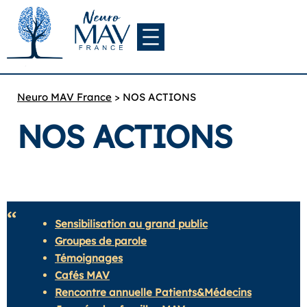
Neuro MAV France
>
NOS ACTIONS
NOS ACTIONS
Sensibilisation au grand public
Groupes de parole
Témoignages
Cafés MAV
Rencontre annuelle Patients&Médecins