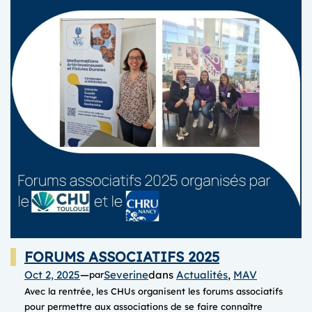
FORUMS ASSOCIATIFS 2025
Oct 2, 2025
—
Severine
dans
Actualités
, 
MAV
par
Avec la rentrée, les CHUs organisent les forums associatifs
pour permettre aux associations de se faire connaître