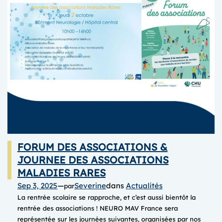
FORUM DES ASSOCIATIONS &
JOURNEE DES ASSOCIATIONS
MALADIES RARES
Sep 3, 2025
—
Severine
dans
Actualités
par
La rentrée scolaire se rapproche, et c’est aussi bientôt la
rentrée des associations ! NEURO MAV France sera
représentée sur les journées suivantes, organisées par nos