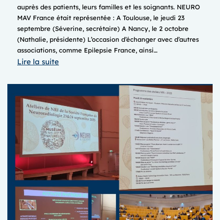
auprès des patients, leurs familles et les soignants. NEURO
MAV France était représentée : A Toulouse, le jeudi 23
septembre (Séverine, secrétaire) A Nancy, le 2 octobre
(Nathalie, présidente) L’occasion d’échanger avec d’autres
associations, comme Epilepsie France, ainsi…
:
Lire la suite
FORUMS
ASSOCIATIFS
2025