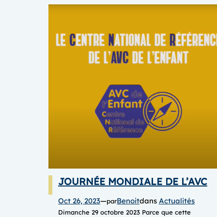
JOURNÉE MONDIALE DE L’AVC
Oct 26, 2023
—
Benoit
dans
Actualités
par
Dimanche 29 octobre 2023 Parce que cette