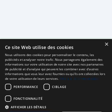
×
Ce site Web utilise des cookies
Nous utilisons des cookies pour personnaliser le contenu, les
publicités et analyser notre trafic. Nous partageons également des
informations sur votre utilisation de notre site avec nos partenaires
de publicité et d'analyse qui peuvent les combiner avec d'autres
informations que vous leur avez fournies ou qu'ils ont collectées lors
de votre utilisation de leurs services.
Politique de confidentialité
PERFORMANCE
CIBLAGE
FONCTIONNALITÉ
AFFICHER LES DÉTAILS
Neuro MAV France