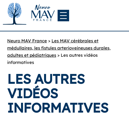
Neuro MAV France
>
Les MAV cérébrales et
médullaires, les fistules arterioveineuses durales,
adultes et pédiatriques
>
Les autres vidéos
informatives
LES AUTRES
VIDÉOS
INFORMATIVES