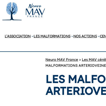
L’ASSOCIATION
LES MALFORMATIONS
NOS ACTIONS
CEN
Neuro MAV France
>
Les MAV cérébr
MALFORMATIONS ARTERIOVEINE
LES MALF
ARTERIOVE