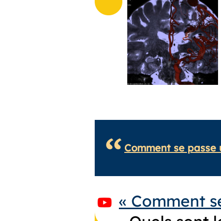
Comment se passe u
« Comment se