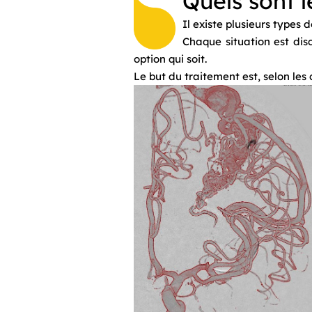
Quels sont l
Il existe plusieurs types
Chaque situation est dis
option qui soit.
Le but du traitement est, selon les 