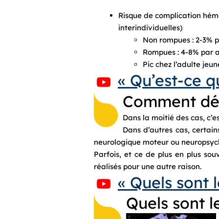
Risque de complication hém
interindividuelles)
Non rompues : 2-3% p
Rompues : 4-8% par 
Pic chez l’adulte jeun
« Qu’est-ce q
Comment déc
Dans la moitié des cas, c’
Dans d’autres cas, certain
neurologique moteur ou neuropsyc
Parfois, et ce de plus en plus so
réalisés pour une autre raison.
« Quels sont
Quels sont 