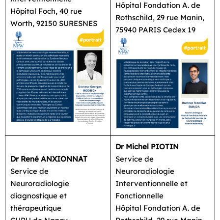
Hôpital Fondation A. de
Hôpital Foch, 40 rue
Rothschild, 29 rue Manin,
Worth, 92150 SURESNES
75940 PARIS Cedex 19
Dr Michel PIOTIN
Dr René ANXIONNAT
Service de
Service de
Neuroradiologie
Neuroradiologie
Interventionnelle et
diagnostique et
Fonctionnelle
thérapeutique
Hôpital Fondation A. de