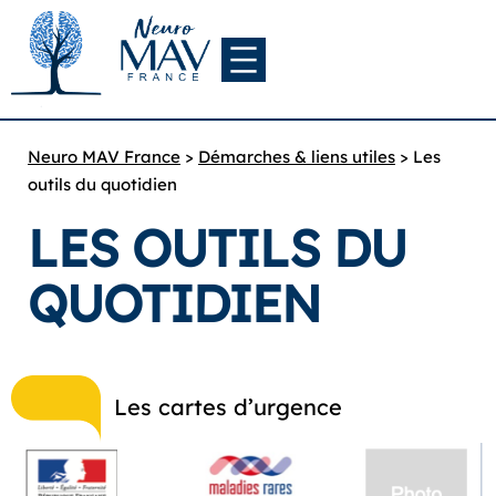
Neuro MAV France
>
Démarches & liens utiles
>
Les
outils du quotidien
LES OUTILS DU
QUOTIDIEN
Les cartes d’urgence