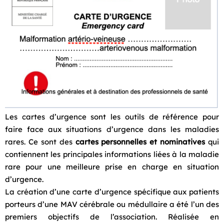
Les cartes d’urgence sont les outils de référence pour
faire face aux situations d’urgence dans les maladies
rares. Ce sont des
cartes personnelles et nominatives
qui
contiennent les principales informations liées à la maladie
rare pour une meilleure prise en charge en situation
d’urgence.
La création d’une carte d’urgence spécifique aux patients
porteurs d’une MAV cérébrale ou médullaire a été l’un des
premiers objectifs de l’association. Réalisée en