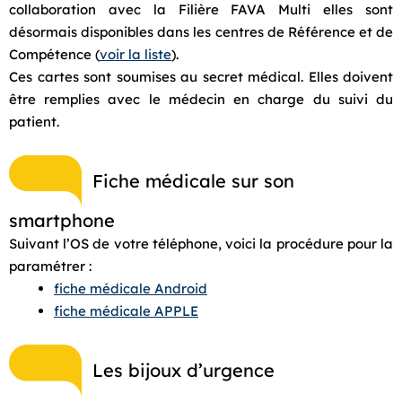
collaboration avec la Filière FAVA Multi elles sont
désormais disponibles dans les centres de Référence et de
Compétence (
voir la liste
).
Ces cartes sont soumises au secret médical. Elles doivent
être remplies avec le médecin en charge du suivi du
patient.
Fiche médicale sur son
smartphone
Suivant l’OS de votre téléphone, voici la procédure pour la
paramétrer :
fiche médicale Android
fiche médicale APPLE
Les bijoux d’urgence