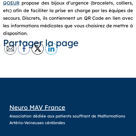
QOEUR
propose des bijoux d’urgence (bracelets, colliers,
etc) afin de faciliter la prise en charge par les équipes de
secours. Discrets, ils contiennent un QR Code en lien avec
les informations médicales que vous choisirez de mettre à
disposition.
Partager la page
Neuro MAV France
Association dédiée aux patients souffrant de Malformations
Artério-Veineuses cérébrales