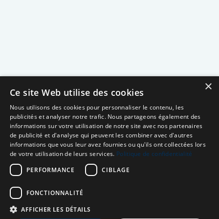
×
Ce site Web utilise des cookies
Nous utilisons des cookies pour personnaliser le contenu, les
publicités et analyser notre trafic. Nous partageons également des
informations sur votre utilisation de notre site avec nos partenaires
de publicité et d'analyse qui peuvent les combiner avec d'autres
informations que vous leur avez fournies ou qu'ils ont collectées lors
de votre utilisation de leurs services.
Politique de confidentialité
PERFORMANCE
CIBLAGE
FONCTIONNALITÉ
AFFICHER LES DÉTAILS
Neuro MAV France