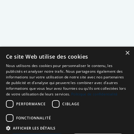
×
Ce site Web utilise des cookies
Nous utilisons des cookies pour personnaliser le contenu, les
publicités et analyser notre trafic. Nous partageons également des
informations sur votre utilisation de notre site avec nos partenaires
de publicité et d'analyse qui peuvent les combiner avec d'autres
informations que vous leur avez fournies ou qu'ils ont collectées lors
de votre utilisation de leurs services.
Politique de confidentialité
PERFORMANCE
CIBLAGE
FONCTIONNALITÉ
AFFICHER LES DÉTAILS
Neuro MAV France