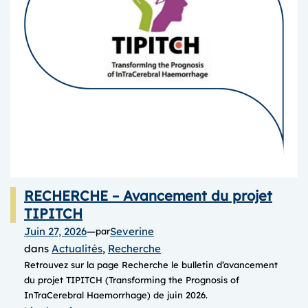
RECHERCHE – Avancement du projet
TIPITCH
Juin 27, 2026
—
Severine
par
dans
Actualités
, 
Recherche
Retrouvez sur la page Recherche le bulletin d’avancement
du projet TIPITCH (Transforming the Prognosis of
InTraCerebral Haemorrhage) de juin 2026.