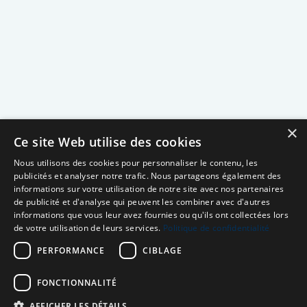
×
Ce site Web utilise des cookies
Nous utilisons des cookies pour personnaliser le contenu, les
publicités et analyser notre trafic. Nous partageons également des
informations sur votre utilisation de notre site avec nos partenaires
de publicité et d'analyse qui peuvent les combiner avec d'autres
informations que vous leur avez fournies ou qu'ils ont collectées lors
de votre utilisation de leurs services.
Politique de confidentialité
PERFORMANCE
CIBLAGE
FONCTIONNALITÉ
AFFICHER LES DÉTAILS