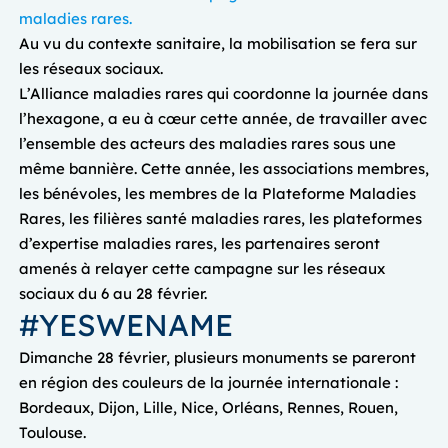
maladies rares.
Au vu du contexte sanitaire, la mobilisation se fera sur
les réseaux sociaux.
L’Alliance maladies rares qui coordonne la journée dans
l’hexagone, a eu à cœur cette année, de travailler avec
l’ensemble des acteurs des maladies rares sous une
même bannière. Cette année, les associations membres,
les bénévoles, les membres de la Plateforme Maladies
Rares, les filières santé maladies rares, les plateformes
d’expertise maladies rares, les partenaires seront
amenés à relayer cette campagne sur les réseaux
sociaux du 6 au 28 février.
#YESWENAME
Dimanche 28 février, plusieurs monuments se pareront
en région des couleurs de la journée internationale :
Bordeaux, Dijon, Lille, Nice, Orléans, Rennes, Rouen,
Toulouse.