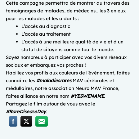
Cette campagne permettra de montrer au travers des
témoignages de malades, de médecins… les 3 enjeux
pour les malades et les aidants :
L’accès au diagnostic
L’accès au traitement
L’accès à une meilleure qualité de vie et à un
statut de citoyens comme tout le monde.
Soyez nombreux à participer avec vos divers réseaux
sociaux et embarquez vos proches !
Habillez vos profils aux couleurs de l’évènement, faites
connaître les
#maladiesrares
MAV cérébrales et
médullaires, notre association Neuro MAV France,
faites alliance en notre nom
#YESWENAME
.
Partagez le film autour de vous avec le
#RareDiseaseDay
.