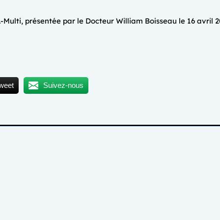
ulti, présentée par le Docteur William Boisseau le 16 avril 2
weet
Suivez-nous