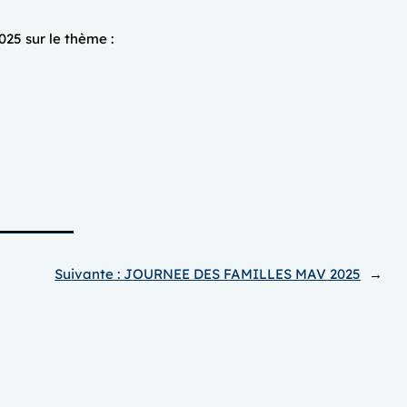
025 sur le thème :
Suivante :
JOURNEE DES FAMILLES MAV 2025
→