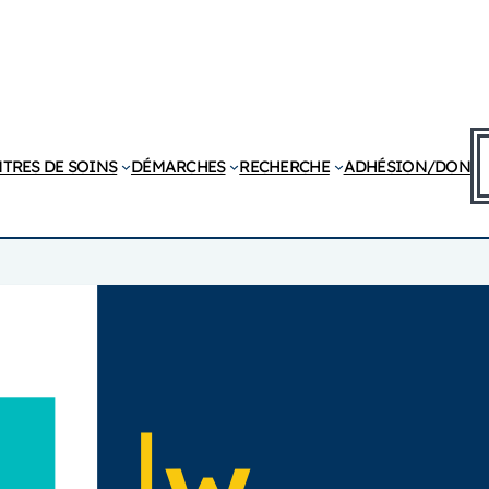
R
TRES DE SOINS
DÉMARCHES
RECHERCHE
ADHÉSION/DON