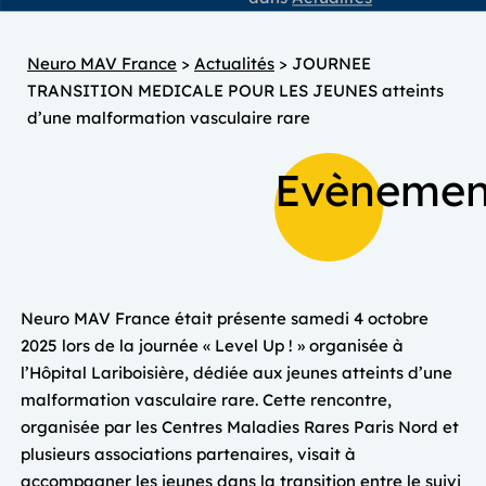
Neuro MAV France
>
Actualités
>
JOURNEE
TRANSITION MEDICALE POUR LES JEUNES atteints
d’une malformation vasculaire rare
Evènemen
Neuro MAV France était présente samedi 4 octobre
2025 lors de la journée « Level Up ! » organisée à
l’Hôpital Lariboisière, dédiée aux jeunes atteints d’une
malformation vasculaire rare. Cette rencontre,
organisée par les Centres Maladies Rares Paris Nord et
plusieurs associations partenaires, visait à
accompagner les jeunes dans la transition entre le suivi