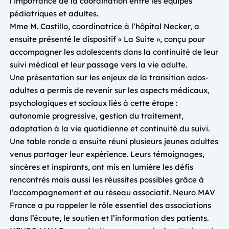
l’importance de la coordination entre les équipes
pédiatriques et adultes.
Mme M. Castillo, coordinatrice à l’hôpital Necker, a
ensuite présenté le dispositif « La Suite », conçu pour
accompagner les adolescents dans la continuité de leur
suivi médical et leur passage vers la vie adulte.
Une présentation sur les enjeux de la transition ados-
adultes a permis de revenir sur les aspects médicaux,
psychologiques et sociaux liés à cette étape :
autonomie progressive, gestion du traitement,
adaptation à la vie quotidienne et continuité du suivi.
Une table ronde a ensuite réuni plusieurs jeunes adultes
venus partager leur expérience. Leurs témoignages,
sincères et inspirants, ont mis en lumière les défis
rencontrés mais aussi les réussites possibles grâce à
l’accompagnement et au réseau associatif. Neuro MAV
France a pu rappeler le rôle essentiel des associations
dans l’écoute, le soutien et l’information des patients.