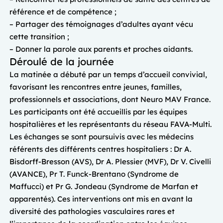
référence et de compétence ;
– Partager des témoignages d’adultes ayant vécu
cette transition ;
– Donner la parole aux parents et proches aidants.
Déroulé de la journée
La matinée a débuté par un temps d’accueil convivial,
favorisant les rencontres entre jeunes, familles,
professionnels et associations, dont Neuro MAV France.
Les participants ont été accueillis par les équipes
hospitalières et les représentants du réseau FAVA-Multi.
Les échanges se sont poursuivis avec les médecins
référents des différents centres hospitaliers : Dr A.
Bisdorff-Bresson (AVS), Dr A. Plessier (MVF), Dr V. Civelli
(AVANCE), Pr T. Funck-Brentano (Syndrome de
Maffucci) et Pr G. Jondeau (Syndrome de Marfan et
apparentés). Ces interventions ont mis en avant la
diversité des pathologies vasculaires rares et