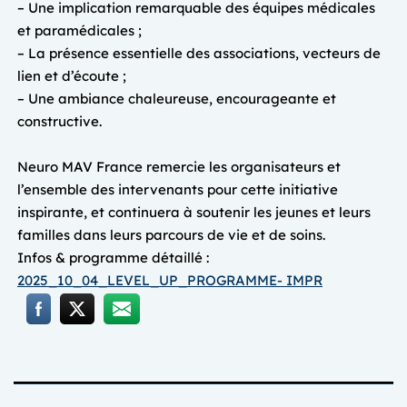
– Une implication remarquable des équipes médicales
et paramédicales ;
– La présence essentielle des associations, vecteurs de
lien et d’écoute ;
– Une ambiance chaleureuse, encourageante et
constructive.
Neuro MAV France remercie les organisateurs et
l’ensemble des intervenants pour cette initiative
inspirante, et continuera à soutenir les jeunes et leurs
familles dans leurs parcours de vie et de soins.
Infos & programme détaillé :
2025_10_04_LEVEL_UP_PROGRAMME- IMPR