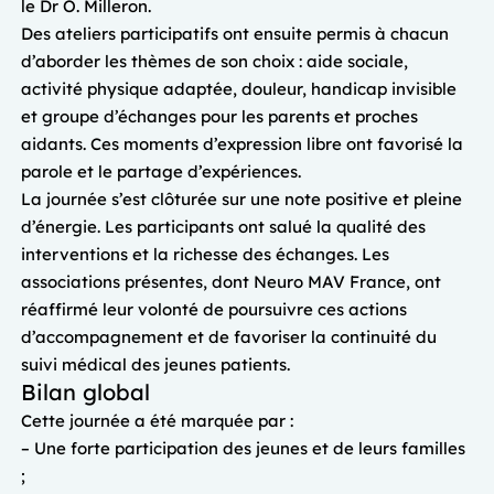
le Dr O. Milleron.
Des ateliers participatifs ont ensuite permis à chacun
d’aborder les thèmes de son choix : aide sociale,
activité physique adaptée, douleur, handicap invisible
et groupe d’échanges pour les parents et proches
aidants. Ces moments d’expression libre ont favorisé la
parole et le partage d’expériences.
La journée s’est clôturée sur une note positive et pleine
d’énergie. Les participants ont salué la qualité des
interventions et la richesse des échanges. Les
associations présentes, dont Neuro MAV France, ont
réaffirmé leur volonté de poursuivre ces actions
d’accompagnement et de favoriser la continuité du
suivi médical des jeunes patients.
Bilan global
Cette journée a été marquée par :
– Une forte participation des jeunes et de leurs familles
;