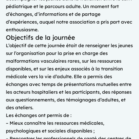
pédiatrique et le parcours adulte. Un moment fort
d’échanges, d’informations et de partage
d’expériences, auquel notre association a pris part avec
enthousiasme.
Objectifs de la journée
L’objectif de cette journée était de renseigner les jeunes
sur l’organisation pour la prise en charge des
malformations vasculaires rares, sur les ressources
disponibles, et sur les enjeux associés à la transition
médicale vers la vie d’adulte. Elle a permis des
échanges avec temps de présentations mutuelles entre
les acteurs hospitaliers et les participants, des réponses
aux questionnements, des témoignages d’adultes, et
des ateliers.
Les échanges ont permis de :
– Mieux connaître les ressources médicales,
psychologiques et sociales disponibles ;
– Rencontrer les professionnels de santé des centres de