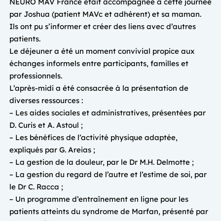
NEURO MAV France était accompagnée à cette journée
par Joshua (patient MAVc et adhérent) et sa maman.
Ils ont pu s’informer et créer des liens avec d’autres
patients.
Le déjeuner a été un moment convivial propice aux
échanges informels entre participants, familles et
professionnels.
L’après-midi a été consacrée à la présentation de
diverses ressources :
– Les aides sociales et administratives, présentées par
D. Curis et A. Astoul ;
– Les bénéfices de l’activité physique adaptée,
expliqués par G. Areias ;
– La gestion de la douleur, par le Dr M.H. Delmotte ;
– La gestion du regard de l’autre et l’estime de soi, par
le Dr C. Racca ;
– Un programme d’entraînement en ligne pour les
patients atteints du syndrome de Marfan, présenté par