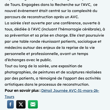
de Tours. Engagées dans la Recherche sur l’AVC, ce
nouvel évènement était centré sur la complexité du
parcours de reconstruction après un AVC.
La soirée s’est ouverte par une conférence, ouverte à
tous, dédiée à l’AVC (incluant l’hémorragie cérébrale), à
sa prévention et sa prise en charge. Elle s’est poursuivie
par une table ronde réunissant patients, sociologue et
médecins autour des enjeux de la reprise de la vie
personnelle et professionnelle, avant un temps
d’échanges avec le public.
Tout au long de la soirée, une exposition de
photographies, de peintures et de sculptures réalisées
par des patients, a témoigné de l’apport des activités
artistiques dans le processus de reconstruction.
Pour en savoir plus :
Détail Journée AVC-31-mars-26-
Tours