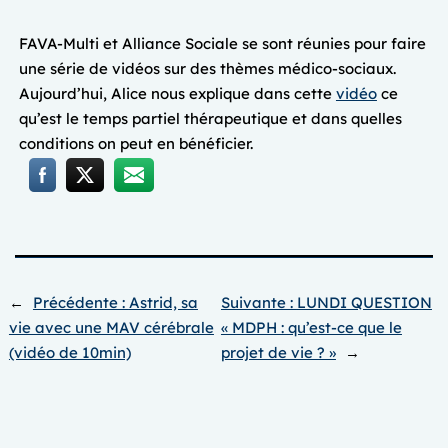
FAVA-Multi et Alliance Sociale se sont réunies pour faire
une série de vidéos sur des thèmes médico-sociaux.
Aujourd’hui, Alice nous explique dans cette
vidéo
ce
qu’est le temps partiel thérapeutique et dans quelles
conditions on peut en bénéficier.
←
Précédente :
Astrid, sa
Suivante :
LUNDI QUESTION
vie avec une MAV cérébrale
« MDPH : qu’est-ce que le
(vidéo de 10min)
projet de vie ? »
→