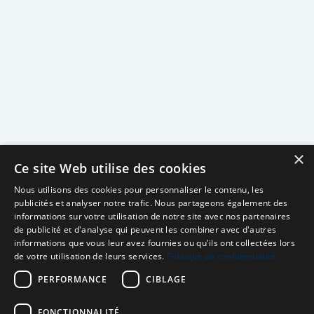
×
Ce site Web utilise des cookies
Nous utilisons des cookies pour personnaliser le contenu, les
publicités et analyser notre trafic. Nous partageons également des
informations sur votre utilisation de notre site avec nos partenaires
de publicité et d'analyse qui peuvent les combiner avec d'autres
informations que vous leur avez fournies ou qu'ils ont collectées lors
de votre utilisation de leurs services.
Politique de confidentialité
PERFORMANCE
CIBLAGE
FONCTIONNALITÉ