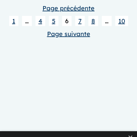
Générale
Page précédente
2024
1
…
4
5
6
7
8
…
10
Page suivante