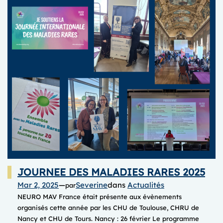
JOURNEE DES MALADIES RARES 2025
Mar 2, 2025
—
Severine
dans
Actualités
par
NEURO MAV France était présente aux évènements
organisés cette année par les CHU de Toulouse, CHRU de
Nancy et CHU de Tours. Nancy : 26 février Le programme