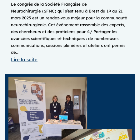
Le congrès de la Société Française de
Neurochirurgie (SFNC) qui s’est tenu à Brest du 19 au 21
mars 2025 est un rendez-vous majeur pour la communauté
neurochirurgicale. Cet événement rassemble des experts,
des chercheurs et des praticiens pour :1/ Partager les
avancées scientifiques et techniques : de nombreuses
communications, sessions plénières et ateliers ont permis
de…
:
Lire la suite
CONGRES
SFNC
2025