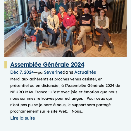
Assemblée Générale 2024
Déc 7, 2024
—
Severine
dans
Actualités
par
Merci aux adhérents et proches venus assister, en
présentiel ou en distanciel, à l’Assemblée Générale 2024 de
NEURO MAV France ! C’est avec joie et émotion que nous
nous sommes retrouvés pour échanger. Pour ceux qui
n’ont pas pu se joindre à nous, le support sera partagé
prochainement sur le site Web. Nous…
:
Lire la suite
Assemblée