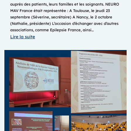
auprès des patients, leurs familles et les soignants. NEURO
MAV France était représentée : A Toulouse, le jeudi 23
septembre (Séverine, secrétaire) A Nancy, le 2 octobre
(Nathalie, présidente) L’occasion d’échanger avec d’autres
associations, comme Epilepsie France, ainsi…
:
Lire la suite
FORUMS
ASSOCIATIFS
2025