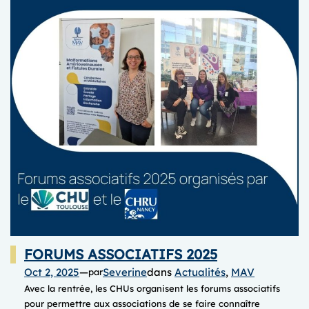
FORUMS ASSOCIATIFS 2025
Oct 2, 2025
—
Severine
dans
Actualités
, 
MAV
par
Avec la rentrée, les CHUs organisent les forums associatifs
pour permettre aux associations de se faire connaître