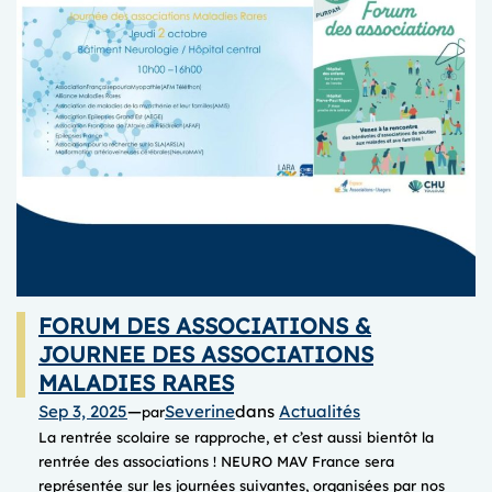
FORUM DES ASSOCIATIONS &
JOURNEE DES ASSOCIATIONS
MALADIES RARES
Sep 3, 2025
—
Severine
dans
Actualités
par
La rentrée scolaire se rapproche, et c’est aussi bientôt la
rentrée des associations ! NEURO MAV France sera
représentée sur les journées suivantes, organisées par nos