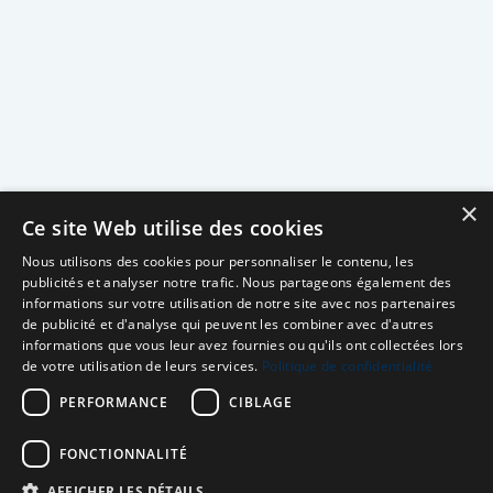
×
Ce site Web utilise des cookies
Nous utilisons des cookies pour personnaliser le contenu, les
publicités et analyser notre trafic. Nous partageons également des
informations sur votre utilisation de notre site avec nos partenaires
de publicité et d'analyse qui peuvent les combiner avec d'autres
informations que vous leur avez fournies ou qu'ils ont collectées lors
de votre utilisation de leurs services.
Politique de confidentialité
PERFORMANCE
CIBLAGE
FONCTIONNALITÉ
AFFICHER LES DÉTAILS