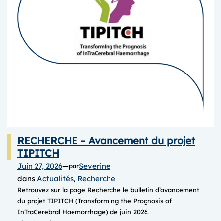
RECHERCHE – Avancement du projet
TIPITCH
Juin 27, 2026
—
Severine
par
dans
Actualités
, 
Recherche
Retrouvez sur la page Recherche le bulletin d’avancement
du projet TIPITCH (Transforming the Prognosis of
InTraCerebral Haemorrhage) de juin 2026.