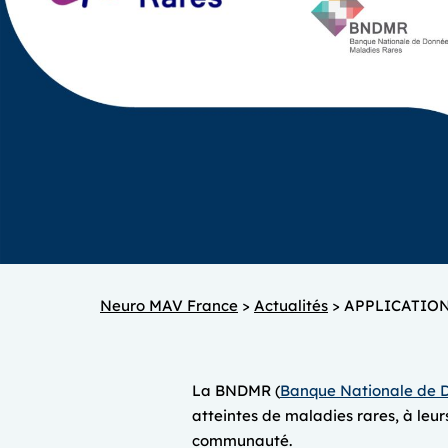
Neuro MAV France
>
Actualités
>
APPLICATION
La BNDMR (
Banque Nationale de 
atteintes de maladies rares, à leur
communauté.