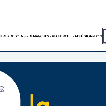
R
TRES DE SOINS
DÉMARCHES
RECHERCHE
ADHÉSION/DON