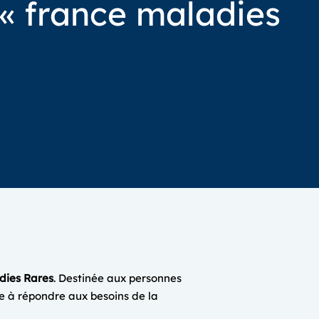
 « france maladies
dies Rares
. Destinée aux personnes
se à répondre aux besoins de la