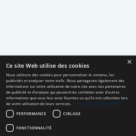
×
Ce site Web utilise des cookies
Nous utilisons des cookies pour personnaliser le contenu, les
publicités et analyser notre trafic. Nous partageons également des
informations sur votre utilisation de notre site avec nos partenaires
de publicité et d'analyse qui peuvent les combiner avec d'autres
informations que vous leur avez fournies ou qu'ils ont collectées lors
de votre utilisation de leurs services.
Politique de confidentialité
PERFORMANCE
CIBLAGE
FONCTIONNALITÉ