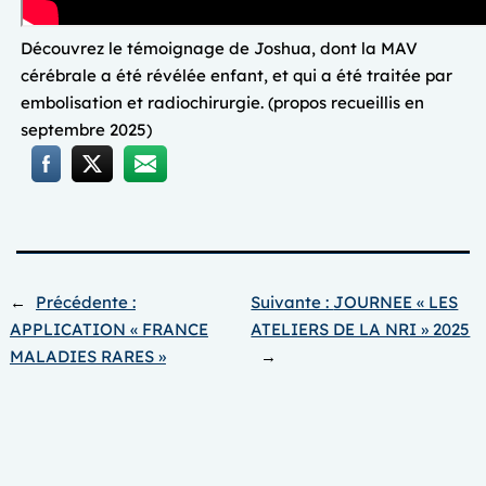
Découvrez le témoignage de Joshua, dont la MAV
cérébrale a été révélée enfant, et qui a été traitée par
embolisation et radiochirurgie. (propos recueillis en
septembre 2025)
←
Précédente :
Suivante :
JOURNEE « LES
APPLICATION « FRANCE
ATELIERS DE LA NRI » 2025
MALADIES RARES »
→