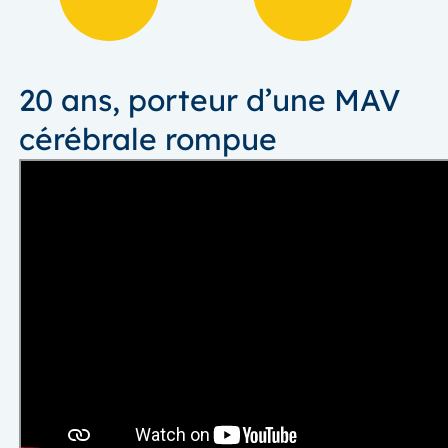
20 ans, porteur d’une MAV
cérébrale rompue